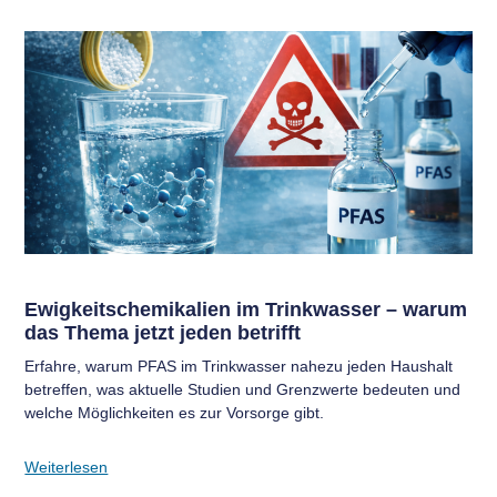
Ewigkeitschemikalien im Trinkwasser – warum
das Thema jetzt jeden betrifft
Erfahre, warum PFAS im Trinkwasser nahezu jeden Haushalt
betreffen, was aktuelle Studien und Grenzwerte bedeuten und
welche Möglichkeiten es zur Vorsorge gibt.
Weiterlesen