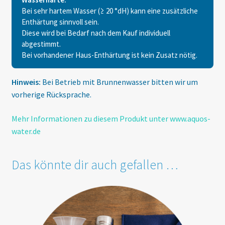
Bei sehr hartem Wasser (≥ 20 °dH) kann eine zusätzliche
Enthärtung sinnvoll sein.
Diese wird bei Bedarf nach dem Kauf individuell
abgestimmt.
Bei vorhandener Haus-Enthärtung ist kein Zusatz nötig.
Hinweis:
Bei Betrieb mit Brunnenwasser bitten wir um
vorherige Rücksprache.
Mehr Informationen zu diesem Produkt unter www.aquos-
water.de
Das könnte dir auch gefallen …