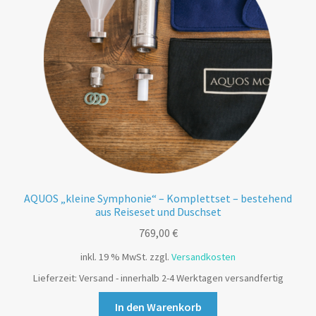
AQUOS „kleine Symphonie“ – Komplettset – bestehend
aus Reiseset und Duschset
769,00
€
inkl. 19 % MwSt.
zzgl.
Versandkosten
Lieferzeit:
Versand - innerhalb 2-4 Werktagen versandfertig
In den Warenkorb