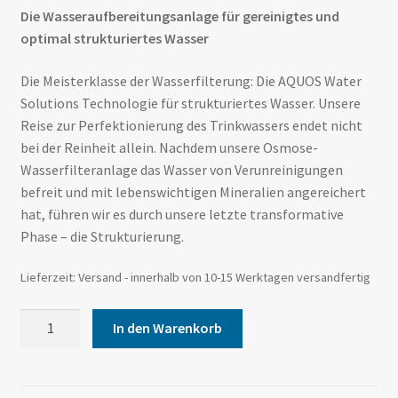
Die Wasseraufbereitungsanlage für gereinigtes und
optimal strukturiertes Wasser
Die Meisterklasse der Wasserfilterung: Die AQUOS Water
Solutions Technologie für strukturiertes Wasser. Unsere
Reise zur Perfektionierung des Trinkwassers endet nicht
bei der Reinheit allein. Nachdem unsere Osmose-
Wasserfilteranlage das Wasser von Verunreinigungen
befreit und mit lebenswichtigen Mineralien angereichert
hat, führen wir es durch unsere letzte transformative
Phase – die Strukturierung.
Lieferzeit:
Versand - innerhalb von 10-15 Werktagen versandfertig
In den Warenkorb