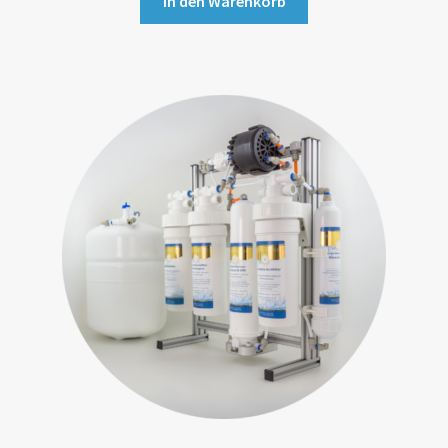
In den Warenkorb