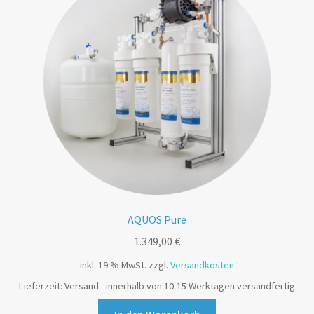
AQUOS Pure
1.349,00
€
inkl. 19 % MwSt.
zzgl.
Versandkosten
Lieferzeit:
Versand - innerhalb von 10-15 Werktagen versandfertig