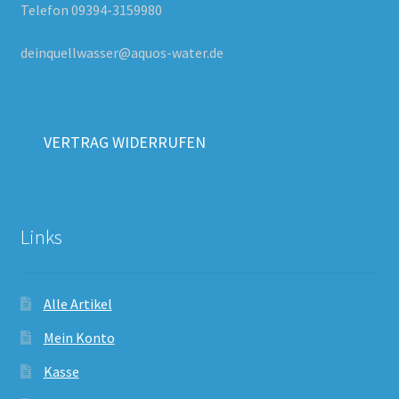
Telefon 09394-3159980
deinquellwasser@aquos-water.de
VERTRAG WIDERRUFEN
Links
Alle Artikel
Mein Konto
Kasse