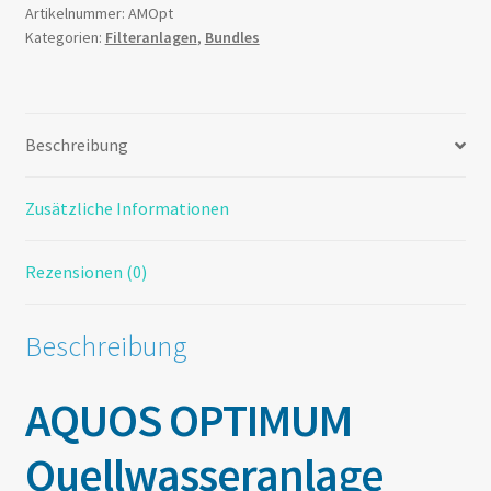
Artikelnummer:
AMOpt
Kategorien:
Filteranlagen
,
Bundles
Beschreibung
Zusätzliche Informationen
Rezensionen (0)
Beschreibung
AQUOS OPTIMUM
Quellwasseranlage