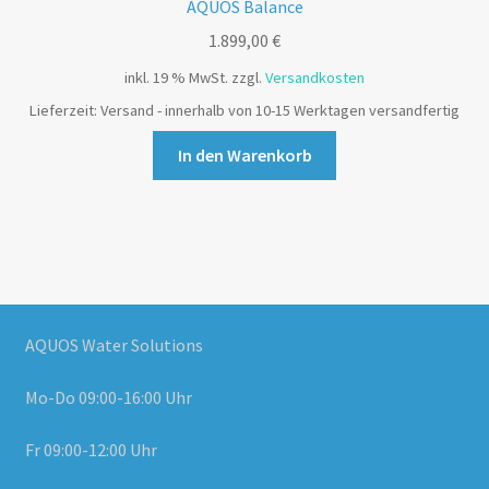
AQUOS Balance
1.899,00
€
inkl. 19 % MwSt.
zzgl.
Versandkosten
Lieferzeit:
Versand - innerhalb von 10-15 Werktagen versandfertig
In den Warenkorb
AQUOS Water Solutions
Mo-Do 09:00-16:00 Uhr
Fr 09:00-12:00 Uhr