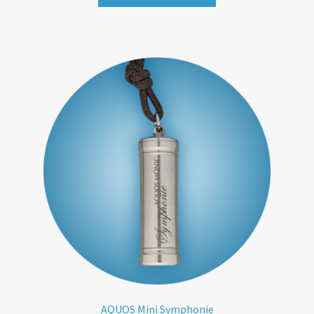
AQUOS Mini Symphonie