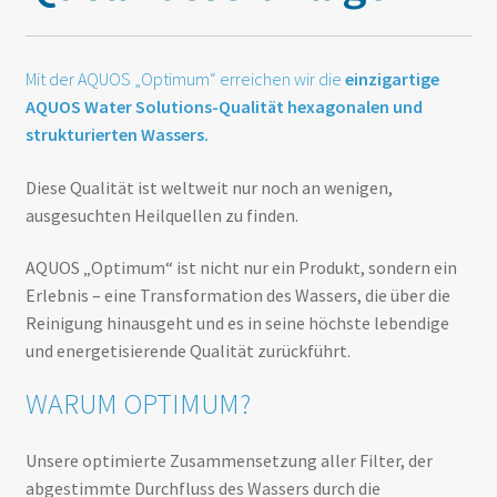
Mit der AQUOS „Optimum“ erreichen wir die
einzigartige
AQUOS Water Solutions-Qualität hexagonalen und
strukturierten Wassers.
Diese Qualität ist weltweit nur noch an wenigen,
ausgesuchten Heilquellen zu finden.
AQUOS „Optimum“ ist nicht nur ein Produkt, sondern ein
Erlebnis – eine Transformation des Wassers, die über die
Reinigung hinausgeht und es in seine höchste lebendige
und energetisierende Qualität zurückführt.
WARUM OPTIMUM?
Unsere optimierte Zusammensetzung aller Filter, der
abgestimmte Durchfluss des Wassers durch die