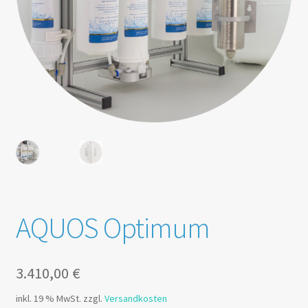
AQUOS Optimum
3.410,00
€
inkl. 19 % MwSt.
zzgl.
Versandkosten