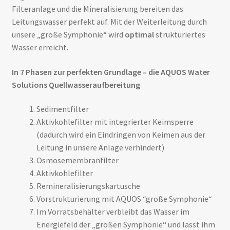
Filteranlage und die Mineralisierung bereiten das
Leitungswasser perfekt auf. Mit der Weiterleitung durch
unsere „große Symphonie“ wird
optimal
strukturiertes
Wasser erreicht.
In 7 Phasen zur perfekten Grundlage – die AQUOS Water
Solutions
Quellwasseraufbereitung
Sedimentfilter
Aktivkohlefilter mit integrierter Keimsperre
(dadurch wird ein Eindringen von Keimen aus der
Leitung in unsere Anlage verhindert)
Osmosemembranfilter
Aktivkohlefilter
Remineralisierungskartusche
Vorstrukturierung mit AQUOS “große Symphonie“
Im Vorratsbehälter verbleibt das Wasser im
Energiefeld der „großen Symphonie“ und lässt ihm