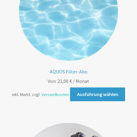
AQUOS Filter-Abo
Von:
21,00
€
/ Monat
Ausführung wählen
inkl. MwSt.
zzgl.
Versandkosten