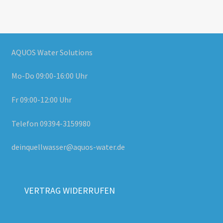
AQUOS Water Solutions
Mo-Do 09:00-16:00 Uhr
Fr 09:00-12:00 Uhr
Telefon 09394-3159980
deinquellwasser@aquos-water.de
VERTRAG WIDERRUFEN