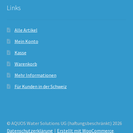
Links
Alle Artikel
Mein Konto
Kasse
Warenkorb
Mehr Informationen
Für Kunden in der Schweiz
© AQUOS Water Solutions UG (haftungsbeschränkt) 2026
Datenschutzerklärung
Erstellt mit WooCommerce
.