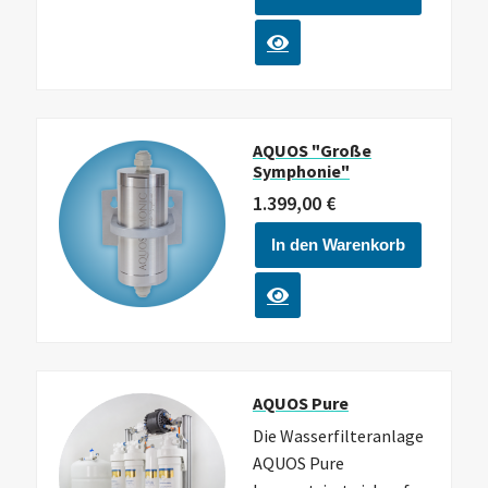
AQUOS "große
Symphonie"
1.399,00
€
In den Warenkorb
AQUOS Pure
Die Wasserfilteranlage
AQUOS Pure