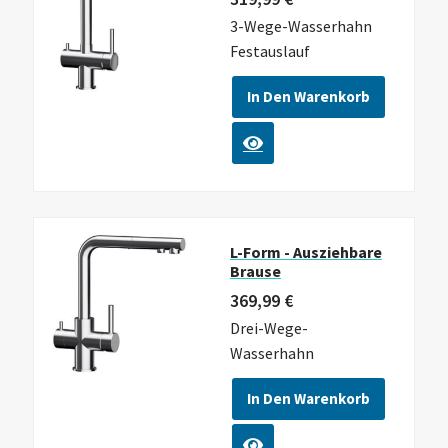
3-Wege-Wasserhahn
Festauslauf
In Den Warenkorb
L-Form - Ausziehbare
Brause
369,99
€
Drei-Wege-
Wasserhahn
In Den Warenkorb