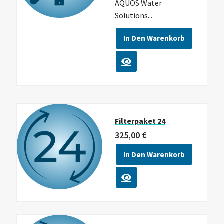
AQUOS Water
Solutions...
In Den Warenkorb
Filterpaket 24
325,00
€
In Den Warenkorb