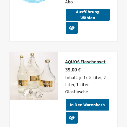
Abo...
Ausführung
Wählen
AQUOS Flaschenset
39,00
€
Inhalt: je 1x 5 Liter, 2
Liter, 1 Liter
Glasflasche...
In Den Warenkorb