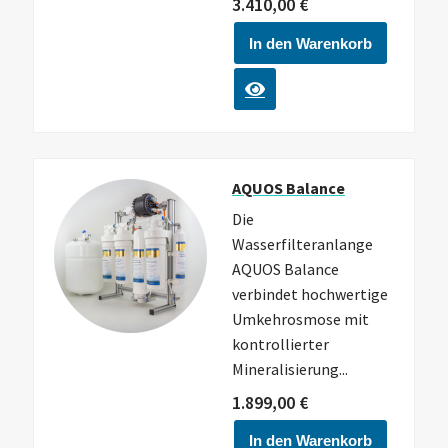
3.410,00
€
In den Warenkorb
AQUOS Balance
Die
Wasserfilteranlange
AQUOS Balance
verbindet hochwertige
Umkehrosmose mit
kontrollierter
Mineralisierung...
1.899,00
€
In den Warenkorb