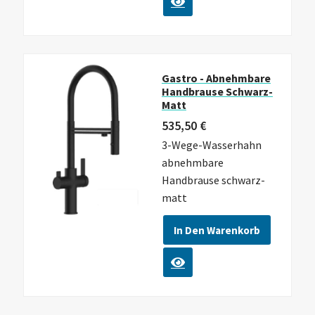
Gastro - Abnehmbare
Handbrause Schwarz-
Matt
535,50
€
3-Wege-Wasserhahn
abnehmbare
Handbrause schwarz-
matt
In Den Warenkorb