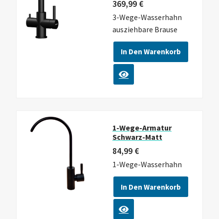
369,99
€
3-Wege-Wasserhahn
ausziehbare Brause
In Den Warenkorb
1-Wege-Armatur
Schwarz-Matt
84,99
€
1-Wege-Wasserhahn
In Den Warenkorb