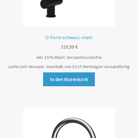
U-Form schwarz-matt
319,99
€
inkl. 19 % MwSt.
Versand kostenfrei
Lieferzeit:
Versand - innerhalb von 10-15 Werktagen versandfertig
In den Warenkorb