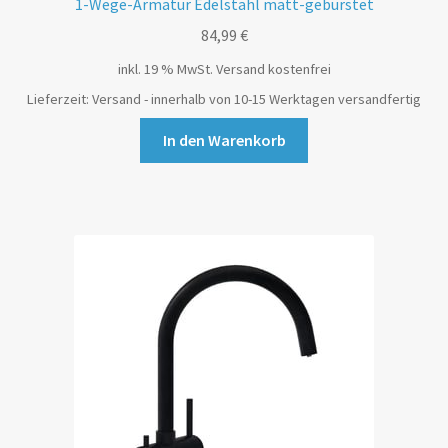
1-Wege-Armatur Edelstahl matt-gebürstet
84,99
€
inkl. 19 % MwSt.
Versand kostenfrei
Lieferzeit:
Versand - innerhalb von 10-15 Werktagen versandfertig
In den Warenkorb