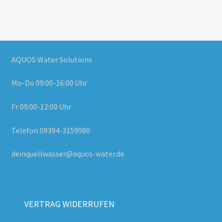
AQUOS Water Solutions
Mo-Do 09:00-16:00 Uhr
Fr 09:00-12:00 Uhr
Telefon 09394-3159980
deinquellwasser@aquos-water.de
VERTRAG WIDERRUFEN