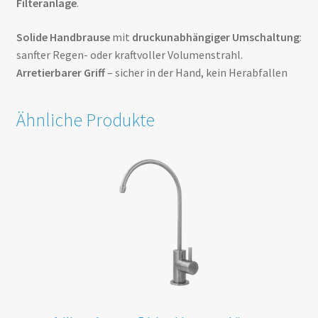
Filteranlage
.
Solide Handbrause
mit
druckunabhängiger Umschaltung
:
sanfter Regen- oder kraftvoller Volumenstrahl.
Arretierbarer Griff
– sicher in der Hand, kein Herabfallen
Ähnliche Produkte