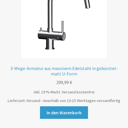
3-Wege-Armatur aus massivem Edelstahl in gebürstet-
matt U-Form
299,99
€
inkl. 19 % MwSt.
Versand kostenfrei
Lieferzeit:
Versand - innerhalb von 10-15 Werktagen versandfertig
In den Warenkorb