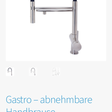
Gastro – abnehmbare
Handbrause