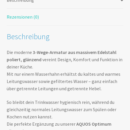
Beschreibung
Rezensionen (0)
Beschreibung
Die moderne
3-Wege-Armatur aus massivem Edelstahl
poliert, glänzend
vereint Design, Komfort und Funktion in
deiner Küche.
Mit nur einem Wasserhahn erhältst du kaltes und warmes
Leitungswasser sowie gefiltertes Wasser – ganz einfach
über getrennte Leitungen und getrennte Hebel.
So bleibt dein Trinkwasser hygienisch rein, während du
gleichzeitig normales Leitungswasser zum Spülen oder
Kochen nutzen kannst.
Die perfekte Ergänzung zu unserer
AQUOS Optimum