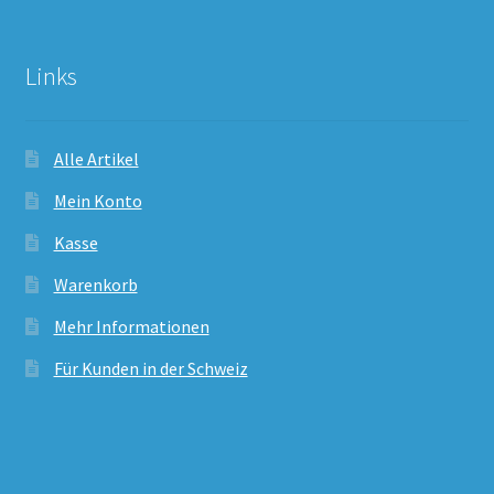
Links
Alle Artikel
Mein Konto
Kasse
Warenkorb
Mehr Informationen
Für Kunden in der Schweiz