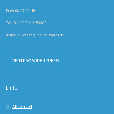
Fr 09:00-12:00 Uhr
Telefon 09394-3159980
deinquellwasser@aquos-water.de
VERTRAG WIDERRUFEN
Links
Alle Artikel