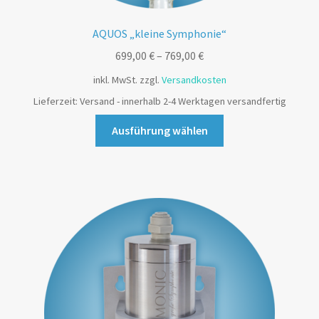
AQUOS „kleine Symphonie“
699,00
€
–
769,00
€
inkl. MwSt.
zzgl.
Versandkosten
Lieferzeit:
Versand - innerhalb 2-4 Werktagen versandfertig
Ausführung wählen