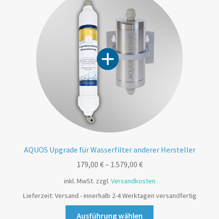
AQUOS Upgrade für Wasserfilter anderer Hersteller
179,00
€
–
1.579,00
€
inkl. MwSt.
zzgl.
Versandkosten
Lieferzeit:
Versand - innerhalb 2-4 Werktagen versandfertig
Ausführung wählen