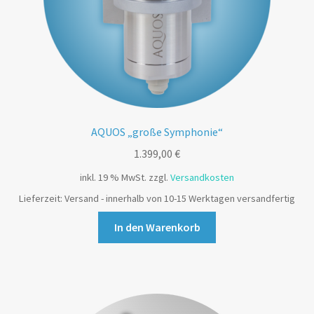
AQUOS „große Symphonie“
1.399,00
€
inkl. 19 % MwSt.
zzgl.
Versandkosten
Lieferzeit:
Versand - innerhalb von 10-15 Werktagen versandfertig
In den Warenkorb