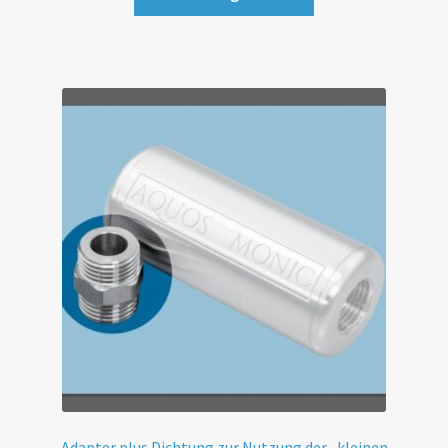
Adapter plus Dichtung zur Nutzung der „kleinen