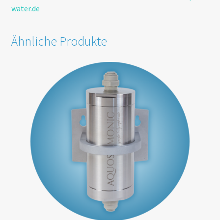
water.de
Ähnliche Produkte