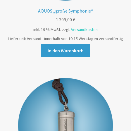
AQUOS „große Symphonie“
1.399,00
€
inkl. 19 % MwSt.
zzgl.
Versandkosten
Lieferzeit:
Versand - innerhalb von 10-15 Werktagen versandfertig
In den Warenkorb