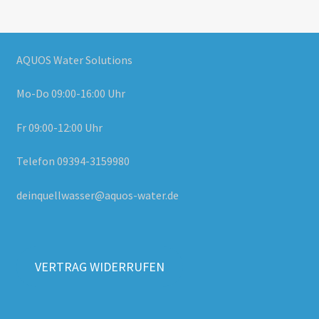
AQUOS Water Solutions
Mo-Do 09:00-16:00 Uhr
Fr 09:00-12:00 Uhr
Telefon 09394-3159980
deinquellwasser@aquos-water.de
VERTRAG WIDERRUFEN