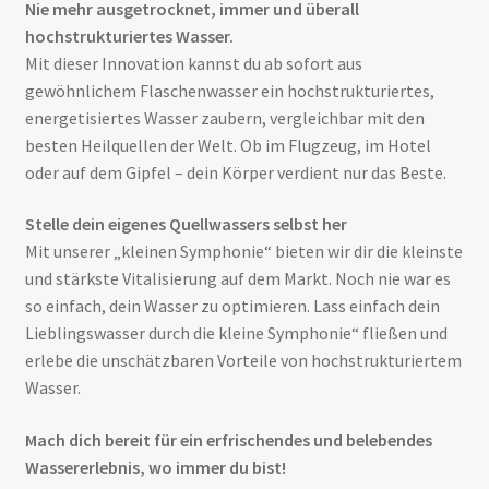
Nie mehr ausgetrocknet, immer und überall
hochstrukturiertes Wasser.
Mit dieser Innovation kannst du ab sofort aus
gewöhnlichem Flaschenwasser ein hochstrukturiertes,
energetisiertes Wasser zaubern, vergleichbar mit den
besten Heilquellen der Welt. Ob im Flugzeug, im Hotel
oder auf dem Gipfel – dein Körper verdient nur das Beste.
Stelle dein eigenes Quellwassers selbst her
Mit unserer „kleinen Symphonie“ bieten wir dir die kleinste
und stärkste Vitalisierung auf dem Markt. Noch nie war es
so einfach, dein Wasser zu optimieren. Lass einfach dein
Lieblingswasser durch die kleine Symphonie“ fließen und
erlebe die unschätzbaren Vorteile von hochstrukturiertem
Wasser.
Mach dich bereit für ein erfrischendes und belebendes
Wassererlebnis, wo immer du bist!