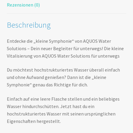
Rezensionen (0)
Beschreibung
Entdecke die „kleine Symphonie“ von AQUOS Water
Solutions – Dein neuer Begleiter für unterwegs! Die kleine
Vitalisierung von AQUOS Water Solutions für unterwegs
Du möchtest hochstrukturiertes Wasser überall einfach
und ohne Aufwand genießen? Dann ist die „kleine
Symphonie“ genau das Richtige für dich.
Einfach auf eine leere Flasche stellen und ein beliebiges
Wasser hindurchschütten. Jetzt hast du ein
hochstrukturiertes Wasser mit seinen ursprünglichen
Eigenschaften hergestellt.