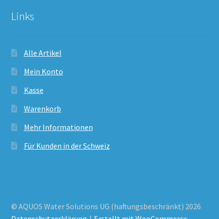
Links
Alle Artikel
Mein Konto
Kasse
Warenkorb
Mehr Informationen
Für Kunden in der Schweiz
© AQUOS Water Solutions UG (haftungsbeschränkt) 2026
Datenschutzerklärung
Erstellt mit WooCommerce
.