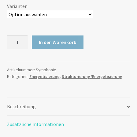
Varianten
In den Warenkorb
Artikelnummer:
Symphonie
Kategorien:
Energetisierung
,
Strukturierung/Energetisierung
Beschreibung
Zusätzliche Informationen