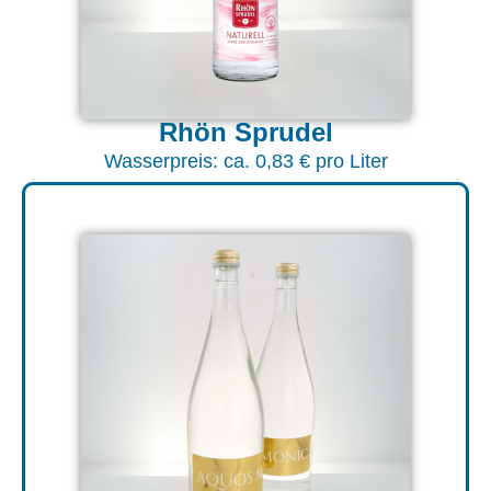
Rhön Sprudel
Wasserpreis: ca. 0,83 € pro Liter