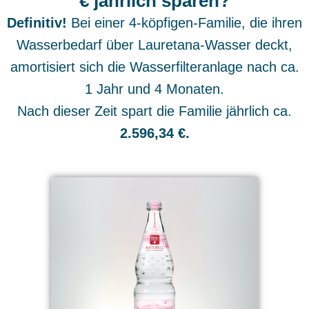
€ jährlich sparen?
Definitiv!
Bei einer 4-köpfigen-Familie, die ihren
Wasserbedarf über Lauretana-Wasser deckt,
amortisiert sich die Wasserfilteranlage nach ca.
1 Jahr und 4 Monaten.
Nach dieser Zeit spart die Familie jährlich ca.
2.596,34 €.