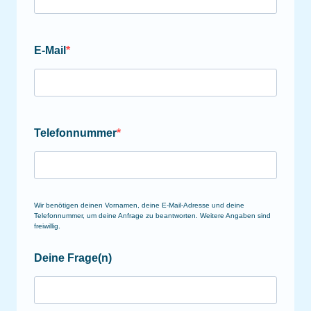
E-Mail
Telefonnummer
Wir benötigen deinen Vornamen, deine E-Mail-Adresse und deine
Telefonnummer, um deine Anfrage zu beantworten. Weitere Angaben sind
freiwillig.
Deine Frage(n)