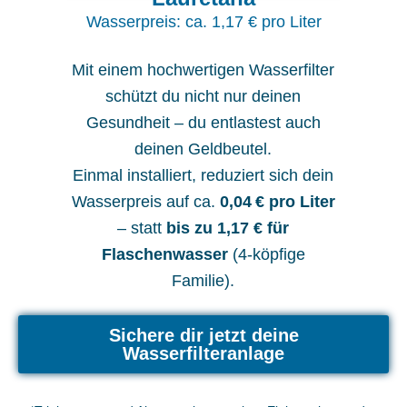
Wasserpreis: ca. 1,17 € pro Liter
Mit einem hochwertigen Wasserfilter
schützt du nicht nur deinen
Gesundheit – du entlastest auch
deinen Geldbeutel.
Einmal installiert, reduziert sich dein
Wasserpreis auf ca.
0,04 € pro Liter
– statt
bis zu 1,17 € für
Flaschenwasser
(4-köpfige
Familie).
Sichere dir jetzt deine
Wasserfilteranlage