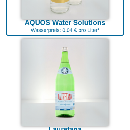
AQUOS Water Solutions
Wasserpreis: 0,04 € pro Liter*
Lauretana