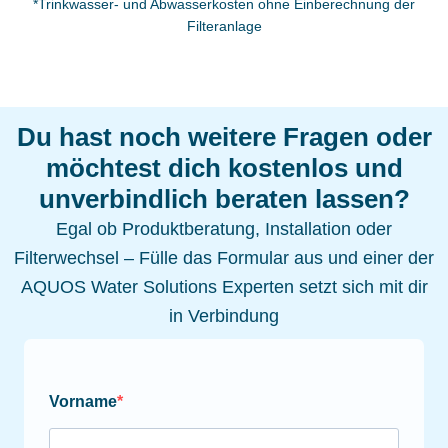
*Trinkwasser- und Abwasserkosten ohne Einberechnung der
Filteranlage
Du hast noch weitere Fragen oder
möchtest dich kostenlos und
unverbindlich beraten lassen?
Egal ob Produktberatung, Installation oder
Filterwechsel – Fülle das Formular aus und einer der
AQUOS Water Solutions Experten setzt sich mit dir
in Verbindung
Vorname