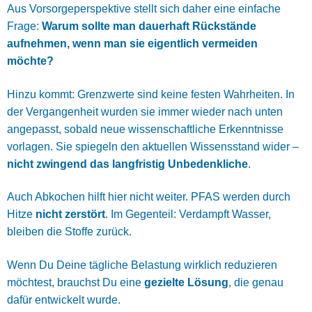
Aus Vorsorgeperspektive stellt sich daher eine einfache
Frage:
Warum sollte man dauerhaft Rückstände
aufnehmen, wenn man sie eigentlich vermeiden
möchte?
Hinzu kommt: Grenzwerte sind keine festen Wahrheiten. In
der Vergangenheit wurden sie immer wieder nach unten
angepasst, sobald neue wissenschaftliche Erkenntnisse
vorlagen. Sie spiegeln den aktuellen Wissensstand wider –
nicht zwingend das langfristig Unbedenkliche
.
Auch Abkochen hilft hier nicht weiter. PFAS werden durch
Hitze
nicht zerstört
. Im Gegenteil: Verdampft Wasser,
bleiben die Stoffe zurück.
Wenn Du Deine tägliche Belastung wirklich reduzieren
möchtest, brauchst Du eine
gezielte Lösung
, die genau
dafür entwickelt wurde.