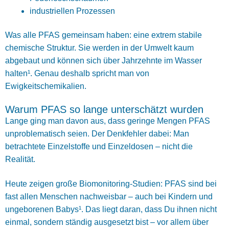
industriellen Prozessen
Was alle PFAS gemeinsam haben: eine extrem stabile
chemische Struktur. Sie werden in der Umwelt kaum
abgebaut und können sich über Jahrzehnte im Wasser
halten¹. Genau deshalb spricht man von
Ewigkeitschemikalien.
Warum PFAS so lange unterschätzt wurden
Lange ging man davon aus, dass geringe Mengen PFAS
unproblematisch seien. Der Denkfehler dabei: Man
betrachtete Einzelstoffe und Einzeldosen – nicht die
Realität.
Heute zeigen große Biomonitoring-Studien: PFAS sind bei
fast allen Menschen nachweisbar – auch bei Kindern und
ungeborenen Babys¹. Das liegt daran, dass Du ihnen nicht
einmal, sondern ständig ausgesetzt bist – vor allem über