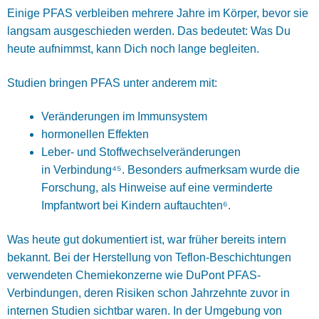
Einige PFAS verbleiben mehrere Jahre im Körper, bevor sie
langsam ausgeschieden werden. Das bedeutet: Was Du
heute aufnimmst, kann Dich noch lange begleiten.
Studien bringen PFAS unter anderem mit:
Veränderungen im Immunsystem
hormonellen Effekten
Leber- und Stoffwechselveränderungen
in Verbindung⁴⁵. Besonders aufmerksam wurde die
Forschung, als Hinweise auf eine verminderte
Impfantwort bei Kindern auftauchten⁶.
Was heute gut dokumentiert ist, war früher bereits intern
bekannt. Bei der Herstellung von Teflon-Beschichtungen
verwendeten Chemiekonzerne wie DuPont PFAS-
Verbindungen, deren Risiken schon Jahrzehnte zuvor in
internen Studien sichtbar waren. In der Umgebung von