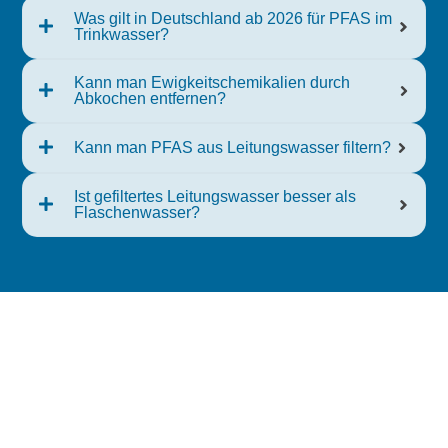
Was gilt in Deutschland ab 2026 für PFAS im
Trinkwasser?
Kann man Ewigkeitschemikalien durch
Abkochen entfernen?
Kann man PFAS aus Leitungswasser filtern?
Ist gefiltertes Leitungswasser besser als
Flaschenwasser?