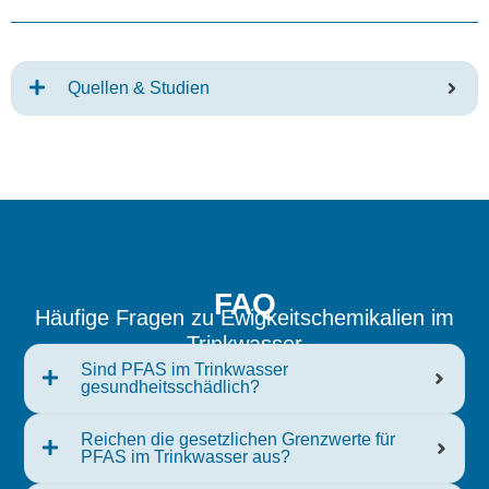
Quellen & Studien
FAQ
Häufige Fragen zu Ewigkeitschemikalien im
Trinkwasser
Sind PFAS im Trinkwasser
gesundheitsschädlich?
Reichen die gesetzlichen Grenzwerte für
PFAS im Trinkwasser aus?