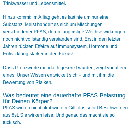
Trinkwasser und Lebensmittel.
Hinzu kommt: Im Alltag geht es fast nie um nur eine
Substanz. Meist handelt es sich um Mischungen
verschiedener PFAS, deren langfristige Wechselwirkungen
noch nicht vollständig verstanden sind. Erst in den letzten
Jahren rückten Effekte auf Immunsystem, Hormone und
Entwicklung stärker in den Fokus².
Dass Grenzwerte mehrfach gesenkt wurden, zeigt vor allem
eines: Unser Wissen entwickelt sich – und mit ihm die
Bewertung von Risiken.
Was bedeutet eine dauerhafte PFAS-Belastung
für Deinen Körper?
PFAS wirken nicht akut wie ein Gift, das sofort Beschwerden
auslöst. Sie wirken leise. Und genau das macht sie so
tückisch.