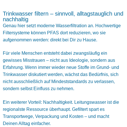
Trinkwasser filtern – sinnvoll, alltagstauglich und
nachhaltig
Genau hier setzt moderne Wasserfiltration an. Hochwertige
Filtersysteme können PFAS dort reduzieren, wo sie
aufgenommen werden: direkt bei Dir zu Hause.
Für viele Menschen entsteht dabei zwangsläufig ein
gewisses Misstrauen – nicht aus Ideologie, sondern aus
Erfahrung. Wenn immer wieder neue Stoffe im Grund- und
Trinkwasser diskutiert werden, wächst das Bedürfnis, sich
nicht ausschließlich auf Mindeststandards zu verlassen,
sondern selbst Einfluss zu nehmen.
Ein weiterer Vorteil: Nachhaltigkeit. Leitungswasser ist die
regionalste Ressource überhaupt. Gefiltert spart es
Transportwege, Verpackung und Kosten – und macht
Deinen Alltag einfacher.