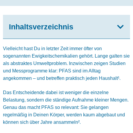
Inhaltsverzeichnis
Vielleicht hast Du in letzter Zeit immer öfter von
sogenannten Ewigkeitschemikalien gehört. Lange galten sie
als abstraktes Umweltproblem. Inzwischen zeigen Studien
und Messprogramme klar: PFAS sind im Alltag
angekommen – und betreffen praktisch jeden Haushalt¹.
Das Entscheidende dabei ist weniger die einzelne
Belastung, sondern die ständige Aufnahme kleiner Mengen.
Genau das macht PFAS so relevant: Sie gelangen
regelmäßig in Deinen Körper, werden kaum abgebaut und
können sich über Jahre ansammeln².