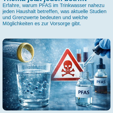
Erfahre, warum PFAS im Trinkwasser nahezu
jeden Haushalt betreffen, was aktuelle Studien
und Grenzwerte bedeuten und welche
Möglichkeiten es zur Vorsorge gibt.