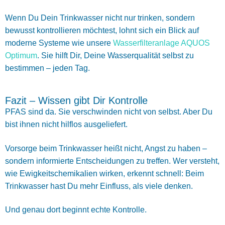
Wenn Du Dein Trinkwasser nicht nur trinken, sondern
bewusst kontrollieren möchtest, lohnt sich ein Blick auf
moderne Systeme wie unsere
Wasserfilteranlage AQUOS
Optimum
. Sie hilft Dir, Deine Wasserqualität selbst zu
bestimmen – jeden Tag.
Fazit – Wissen gibt Dir Kontrolle
PFAS sind da. Sie verschwinden nicht von selbst. Aber Du
bist ihnen nicht hilflos ausgeliefert.
Vorsorge beim Trinkwasser heißt nicht, Angst zu haben –
sondern informierte Entscheidungen zu treffen. Wer versteht,
wie Ewigkeitschemikalien wirken, erkennt schnell: Beim
Trinkwasser hast Du mehr Einfluss, als viele denken.
Und genau dort beginnt echte Kontrolle.