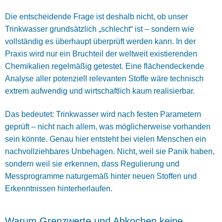
Die entscheidende Frage ist deshalb nicht, ob unser
Trinkwasser grundsätzlich „schlecht“ ist – sondern wie
vollständig es überhaupt überprüft werden kann. In der
Praxis wird nur ein Bruchteil der weltweit existierenden
Chemikalien regelmäßig getestet. Eine flächendeckende
Analyse aller potenziell relevanten Stoffe wäre technisch
extrem aufwendig und wirtschaftlich kaum realisierbar.
Das bedeutet: Trinkwasser wird nach festen Parametern
geprüft – nicht nach allem, was möglicherweise vorhanden
sein könnte. Genau hier entsteht bei vielen Menschen ein
nachvollziehbares Unbehagen. Nicht, weil sie Panik haben,
sondern weil sie erkennen, dass Regulierung und
Messprogramme naturgemäß hinter neuen Stoffen und
Erkenntnissen hinterherlaufen.
Warum Grenzwerte und Abkochen keine