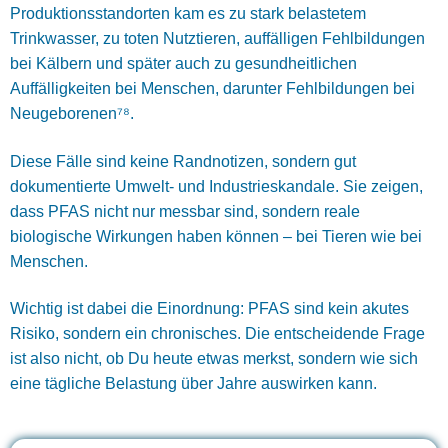
Produktionsstandorten kam es zu stark belastetem
Trinkwasser, zu toten Nutztieren, auffälligen Fehlbildungen
bei Kälbern und später auch zu gesundheitlichen
Auffälligkeiten bei Menschen, darunter Fehlbildungen bei
Neugeborenen⁷⁸.
Diese Fälle sind keine Randnotizen, sondern gut
dokumentierte Umwelt- und Industrieskandale. Sie zeigen,
dass PFAS nicht nur messbar sind, sondern reale
biologische Wirkungen haben können – bei Tieren wie bei
Menschen.
Wichtig ist dabei die Einordnung: PFAS sind kein akutes
Risiko, sondern ein chronisches. Die entscheidende Frage
ist also nicht, ob Du heute etwas merkst, sondern wie sich
eine tägliche Belastung über Jahre auswirken kann.